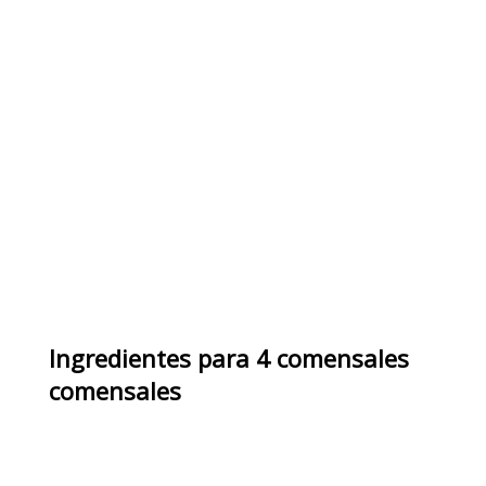
Ingredientes
para
4 comensales
comensales