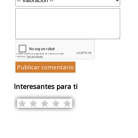
Publicar comentario
Interesantes para ti