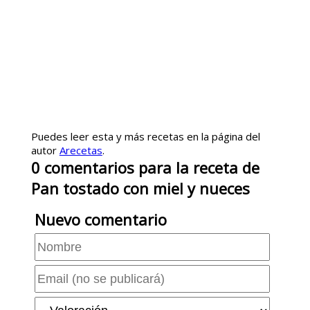
Puedes leer esta y más recetas en la página del
autor
Arecetas
.
0
comentarios
para la receta de
Pan tostado con miel y nueces
Nuevo comentario