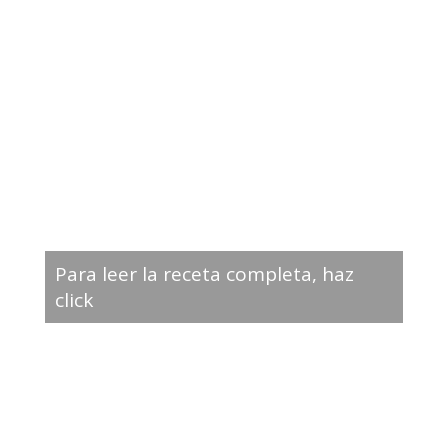
Para leer la receta completa, haz
click