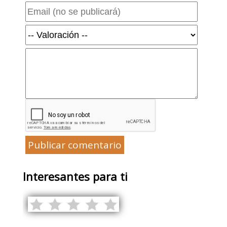
Publicar comentario
Interesantes para ti