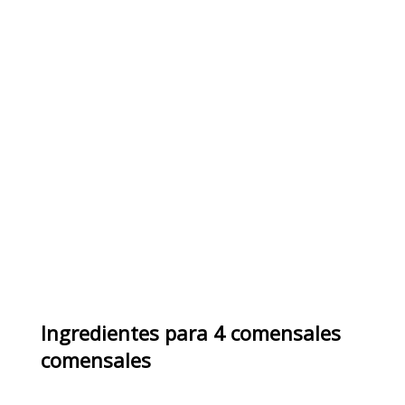
Ingredientes
para
4 comensales
comensales