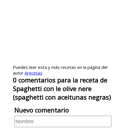
Puedes leer esta y más recetas en la página del
autor
Arecetas
.
0
comentarios
para la receta de
Spaghetti con le olive nere
(spaghetti con aceitunas negras)
Nuevo comentario