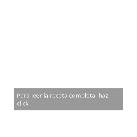
Para leer la receta completa, haz
click