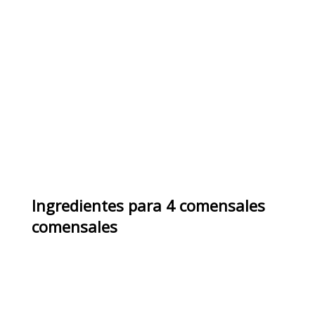
Ingredientes
para
4 comensales
comensales