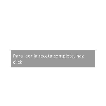
Para leer la receta completa, haz
click