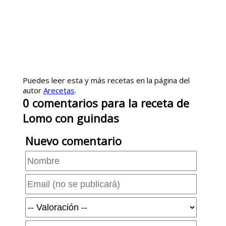
Puedes leer esta y más recetas en la página del
autor
Arecetas
.
0
comentarios
para la receta de
Lomo con guindas
Nuevo comentario