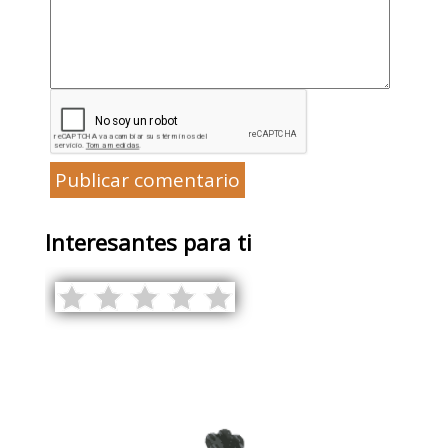
Publicar comentario
Interesantes para ti