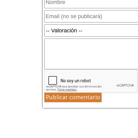
Publicar comentario