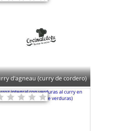
rry d'agneau (curry de cordero)