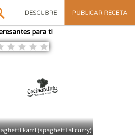
DESCUBRE
PUBLICAR RECETA
eresantes para ti
aghetti karri (spaghetti al curry)