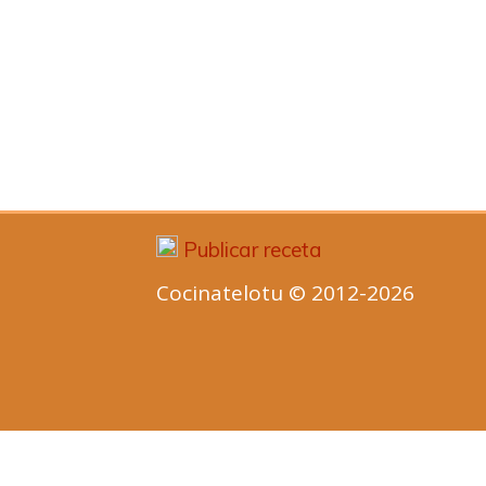
Publicar receta
Cocinatelotu © 2012-2026