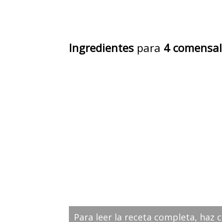
Ingredientes
para
4 comensal
Para leer la receta completa, haz c