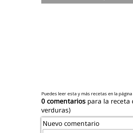
Puedes leer esta y más recetas en la página
0
comentarios
para la receta 
verduras)
Nuevo comentario