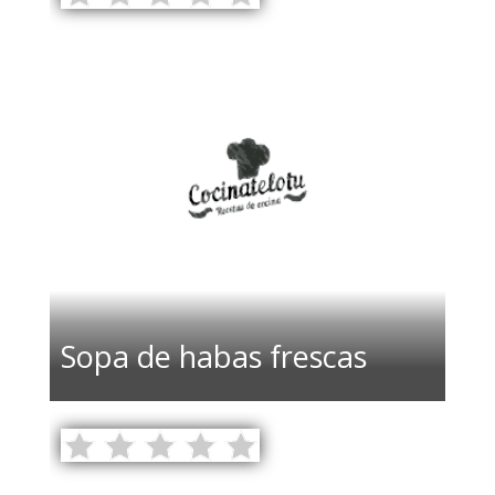
Sopa de habas frescas