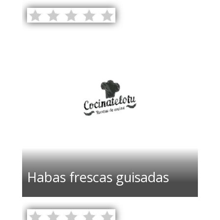
Habas frescas guisadas