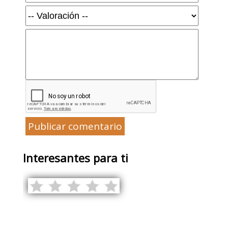
Publicar comentario
Interesantes para ti