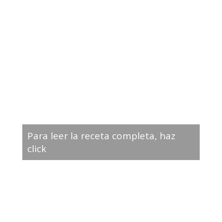
Para leer la receta completa, haz
click