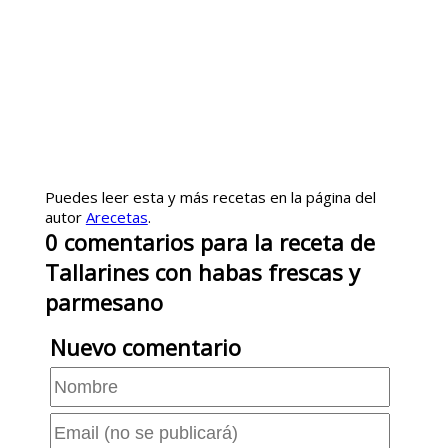
Puedes leer esta y más recetas en la página del
autor
Arecetas
.
0
comentarios
para la receta de
Tallarines con habas frescas y
parmesano
Nuevo comentario