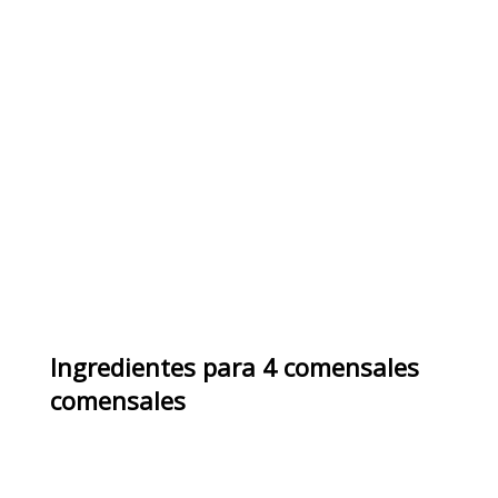
Ingredientes
para
4 comensales
comensales