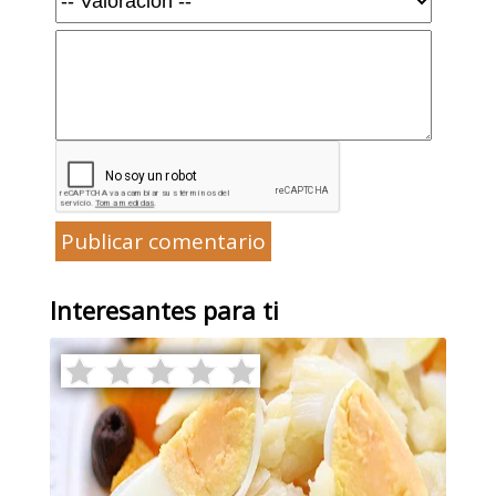
Publicar comentario
Interesantes para ti