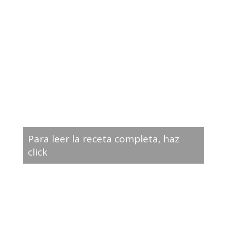
Para leer la receta completa, haz
click