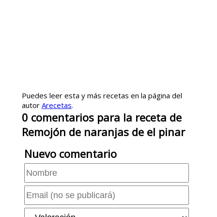
Puedes leer esta y más recetas en la página del
autor
Arecetas
.
0
comentarios
para la receta de
Remojón de naranjas de el pinar
Nuevo comentario