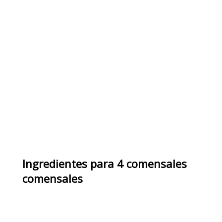
Ingredientes
para
4 comensales
comensales