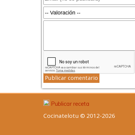
Publicar comentario
Publicar receta
Cocinatelotu © 2012-2026