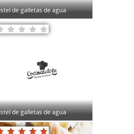
stel de galletas de agua
stel de galletas de agua