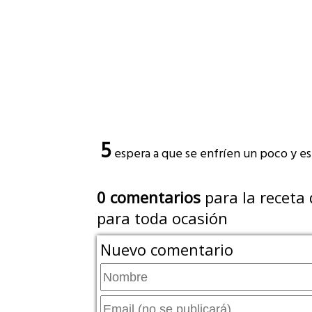
5
espera a que se enfríen un poco y est
0
comentarios
para la receta 
para toda ocasión
Nuevo comentario