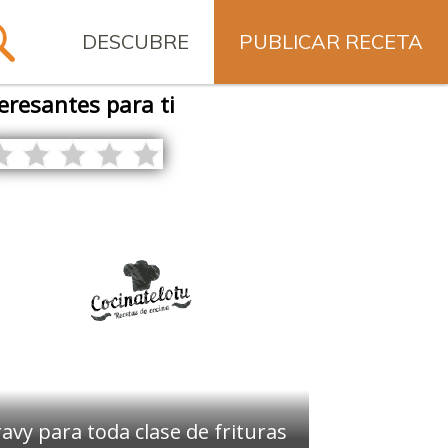
DESCUBRE
PUBLICAR RECETA
eresantes para ti
avy para toda clase de frituras