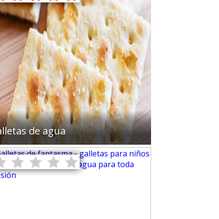
lletas de agua