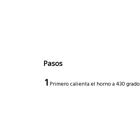
Pasos
1
Primero calienta el horno a 430 grado