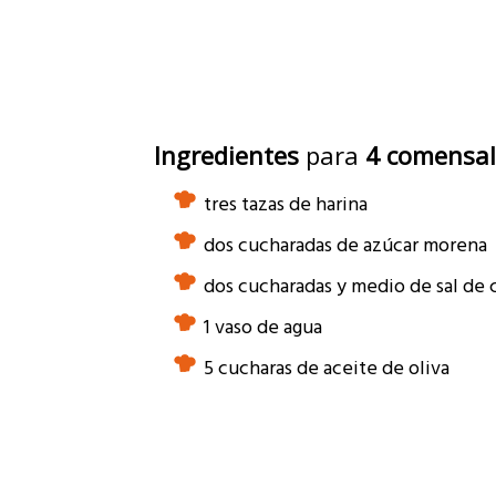
Ingredientes
para
4 comensal
tres tazas de harina
dos cucharadas de azúcar morena
dos cucharadas y medio de sal de 
1 vaso de agua
5 cucharas de aceite de oliva