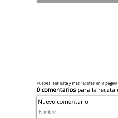
Puedes leer esta y más recetas en la página
0
comentarios
para la receta 
Nuevo comentario