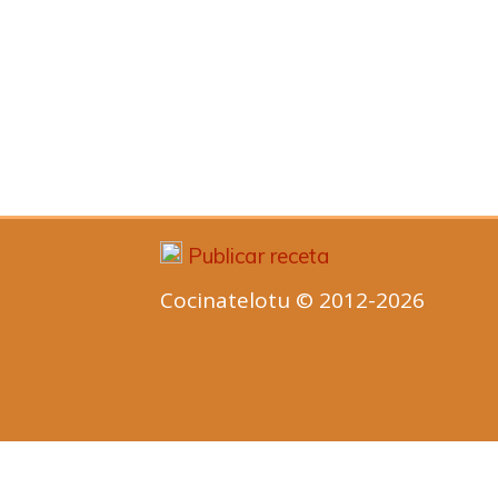
Publicar receta
Cocinatelotu © 2012-2026