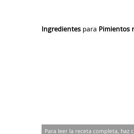
Ingredientes
para
Pimientos r
Para leer la receta completa, haz c