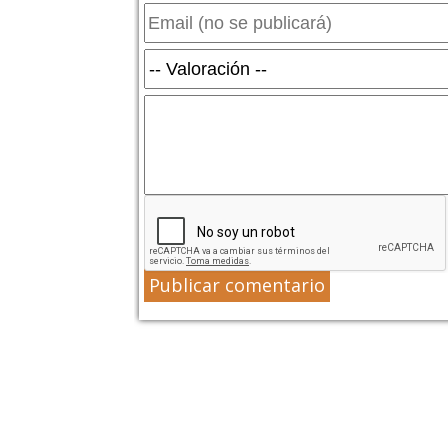
Publicar comentario