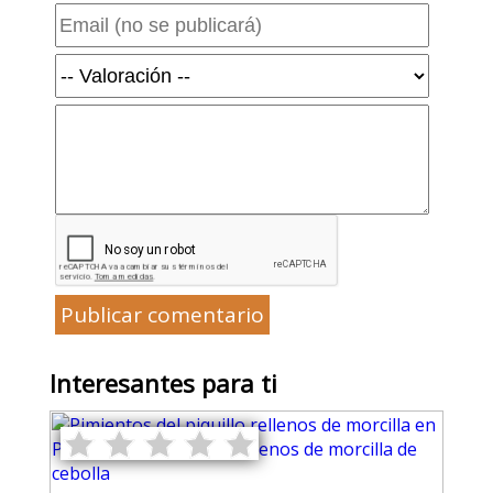
Publicar comentario
Interesantes para ti