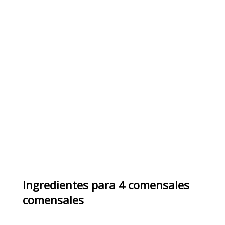
Ingredientes
para
4 comensales
comensales