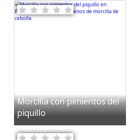
Morcilla con pimientos del
piquillo