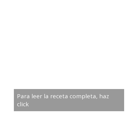
Para leer la receta completa, haz
click