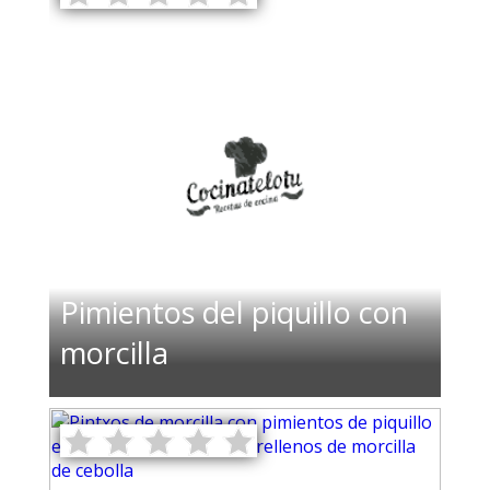
Pimientos del piquillo con
morcilla