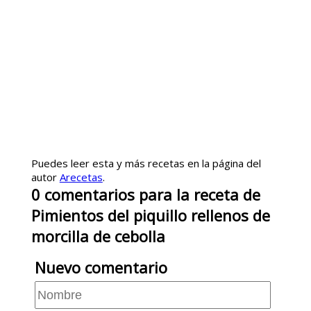
Puedes leer esta y más recetas en la página del
autor
Arecetas
.
0
comentarios
para la receta de
Pimientos del piquillo rellenos de
morcilla de cebolla
Nuevo comentario