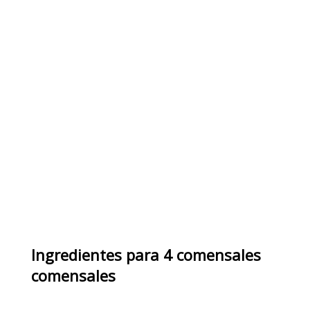
Ingredientes
para
4 comensales
comensales