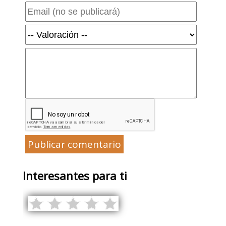
Publicar comentario
Interesantes para ti