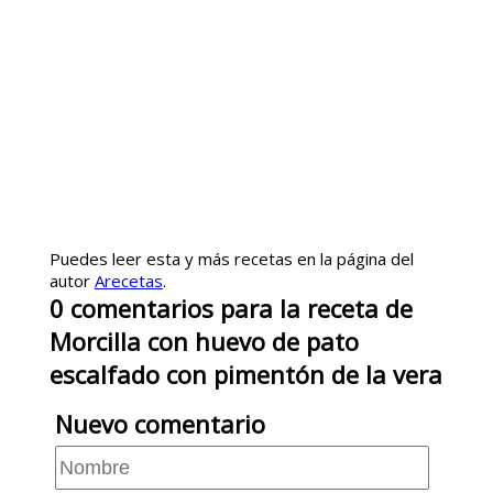
Puedes leer esta y más recetas en la página del
autor
Arecetas
.
0
comentarios
para la receta de
Morcilla con huevo de pato
escalfado con pimentón de la vera
Nuevo comentario