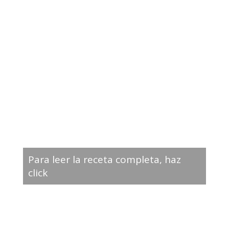
Para leer la receta completa, haz
click