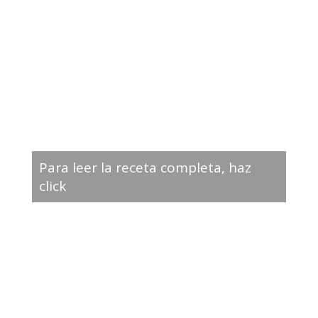
Para leer la receta completa, haz
click