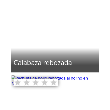
Calabaza rebozada