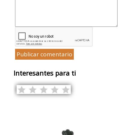
Publicar comentario
Interesantes para ti