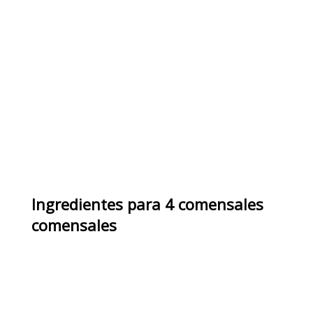
Ingredientes
para
4 comensales
comensales