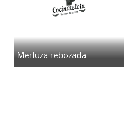
Merluza rebozada