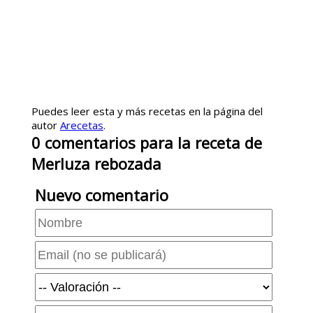
Puedes leer esta y más recetas en la página del
autor
Arecetas
.
0
comentarios
para la receta de
Merluza rebozada
Nuevo comentario