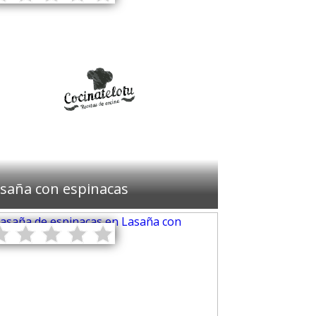
saña con espinacas