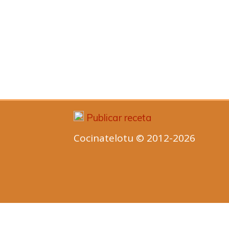
Publicar receta
Cocinatelotu © 2012-2026