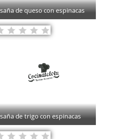
saña de queso con espinacas
saña de trigo con espinacas