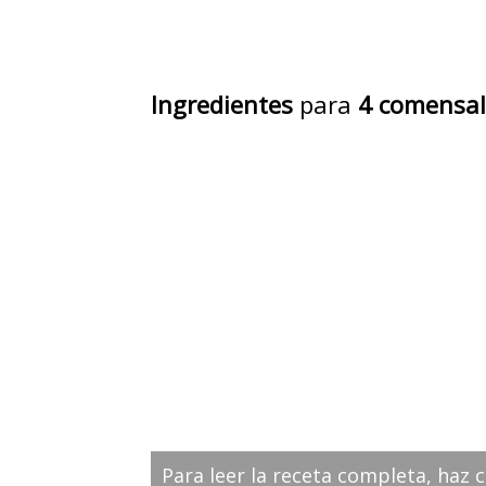
Ingredientes
para
4 comensal
Para leer la receta completa, haz c