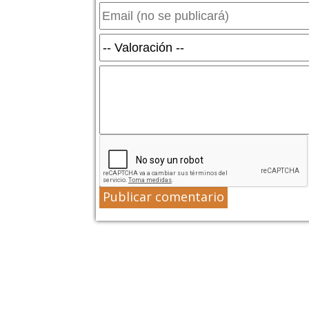
Publicar comentario