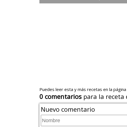
Puedes leer esta y más recetas en la página
0
comentarios
para la receta
Nuevo comentario