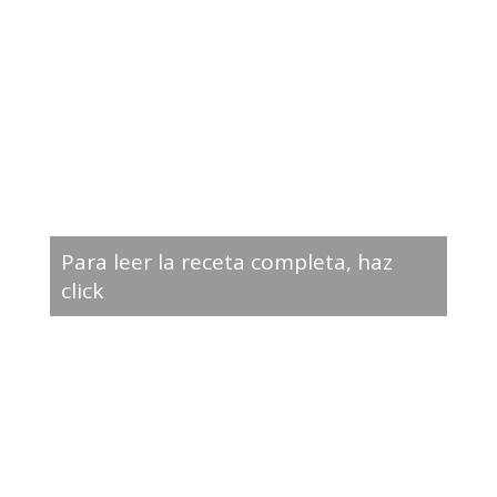
Para leer la receta completa, haz
click