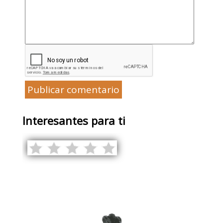
Publicar comentario
Interesantes para ti