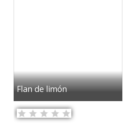
Flan de limón