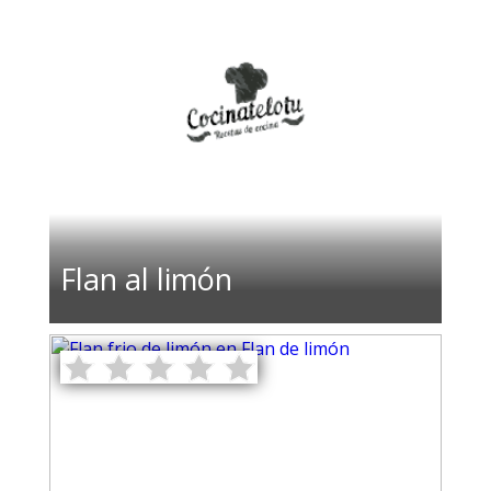
Flan al limón