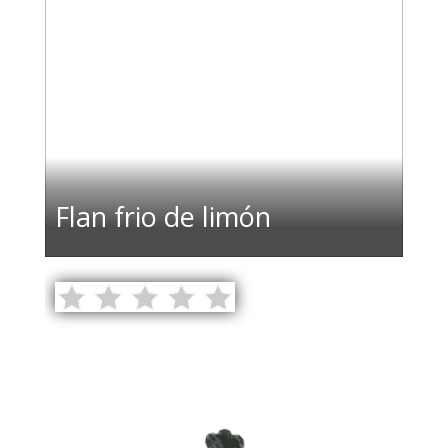
Flan frio de limón