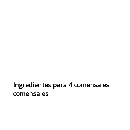
Ingredientes
para
4 comensales
comensales