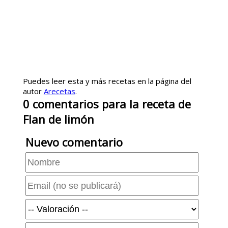
Puedes leer esta y más recetas en la página del
autor
Arecetas
.
0
comentarios
para la receta de
Flan de limón
Nuevo comentario