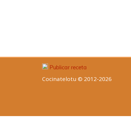
Publicar receta
Cocinatelotu © 2012-2026