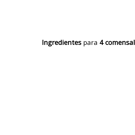
Ingredientes
para
4 comensal