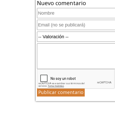
Nuevo comentario
Publicar comentario