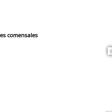
es comensales