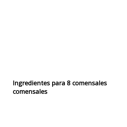
Ingredientes
para
8 comensales
comensales