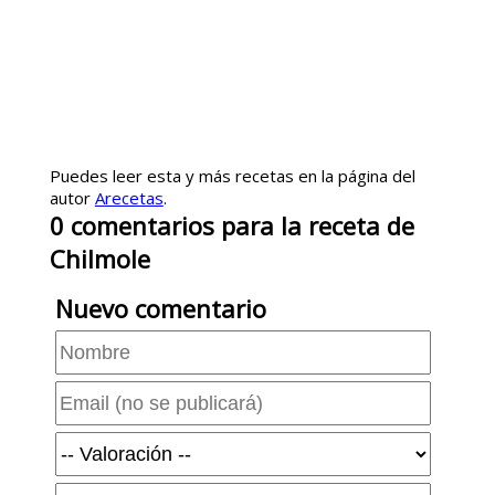
Puedes leer esta y más recetas en la página del
autor
Arecetas
.
0
comentarios
para la receta de
Chilmole
Nuevo comentario