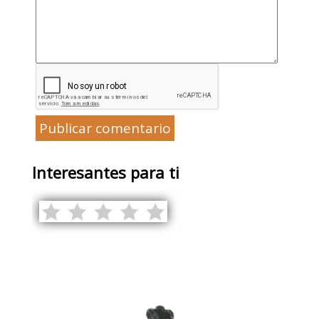
Publicar comentario
Interesantes para ti