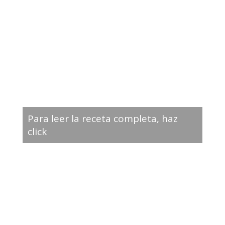
Para leer la receta completa, haz
click