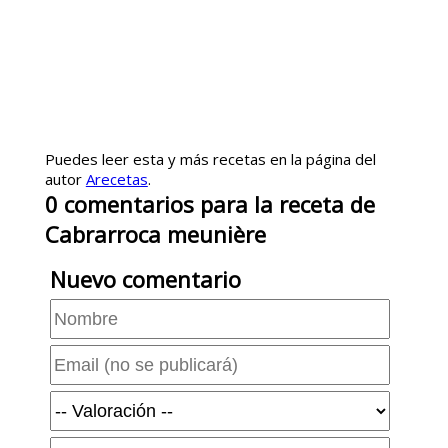
Puedes leer esta y más recetas en la página del
autor
Arecetas
.
0
comentarios
para la receta de
Cabrarroca meunière
Nuevo comentario