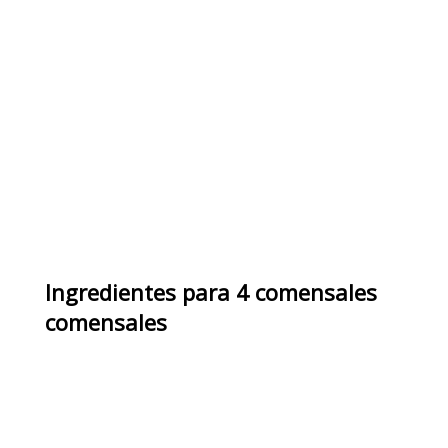
Ingredientes
para
4 comensales
comensales