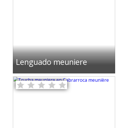
Lenguado meuniere