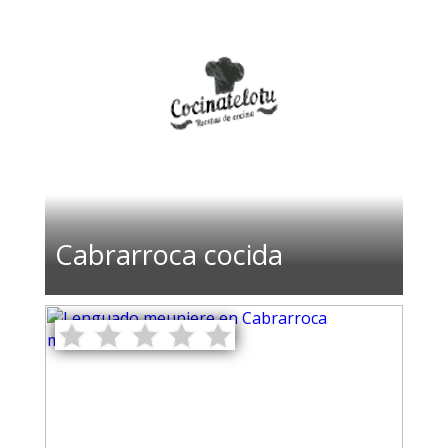
Cabrarroca cocida