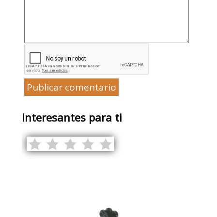
Publicar comentario
Interesantes para ti