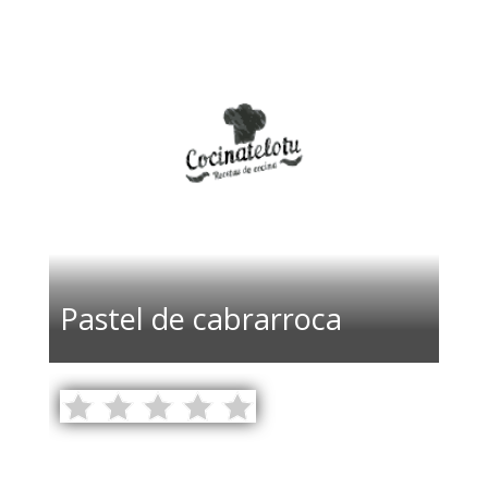
Pastel de cabrarroca