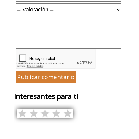
Publicar comentario
Interesantes para ti