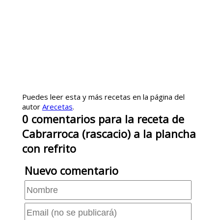
Puedes leer esta y más recetas en la página del
autor
Arecetas
.
0
comentarios
para la receta de
Cabrarroca (rascacio) a la plancha
con refrito
Nuevo comentario