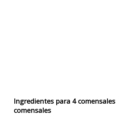
Ingredientes
para
4 comensales
comensales