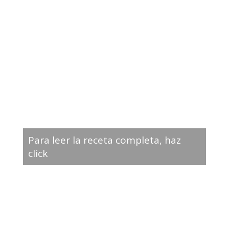
Para leer la receta completa, haz
click