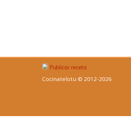
Publicar receta
Cocinatelotu © 2012-2026