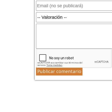
Publicar comentario