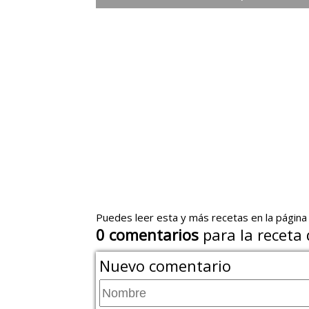
Puedes leer esta y más recetas en la página
0
comentarios
para la receta
Nuevo comentario