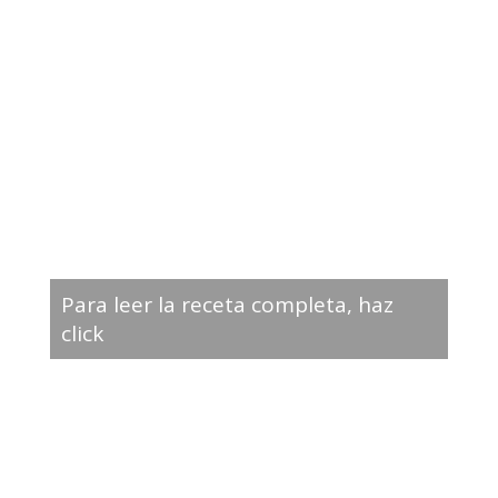
Para leer la receta completa, haz
click