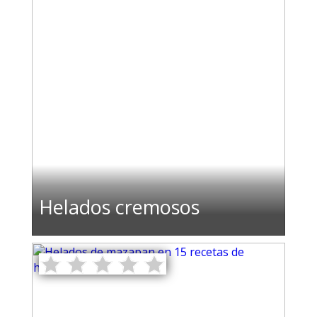
Helados cremosos