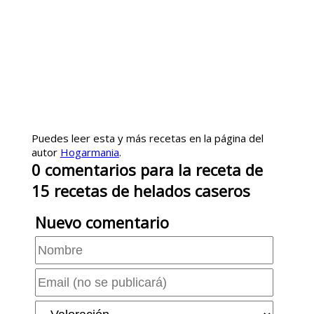
Puedes leer esta y más recetas en la página del
autor
Hogarmania
.
0
comentarios
para la receta de
15 recetas de helados caseros
Nuevo comentario