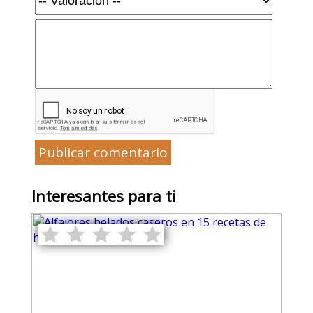
Publicar comentario
Interesantes para ti