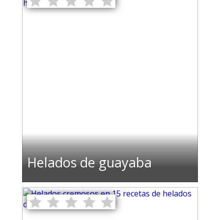
Helados de guayaba