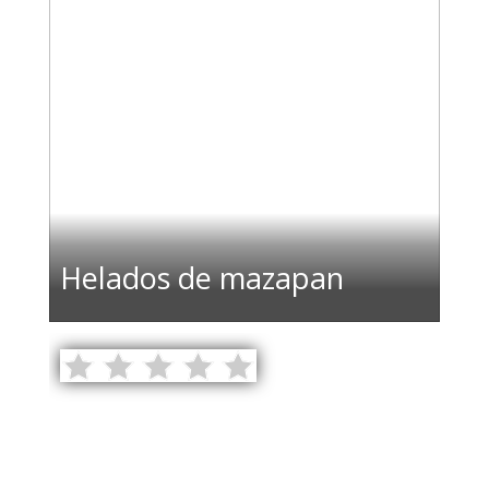
Helados de mazapan