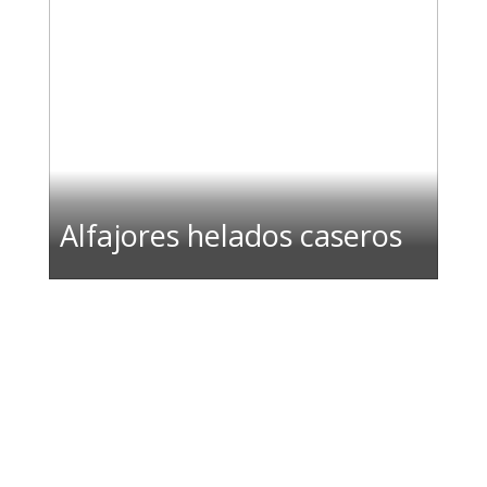
Alfajores helados caseros