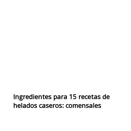
Ingredientes
para
15 recetas de
helados caseros: comensales